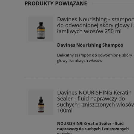
PRODUKTY POWIĄZANE
Davines Nourishing - szampo
do odwodnionej skóry głowy i
łamliwych włosów 250 ml
Davines Nourishing Shampoo
Delikatny szampon do odwodnionej skóry
głowy i łamliwych włosów
Davines NOURISHING Keratin
Sealer - fluid naprawczy do
suchych i zniszczonych włosó
100ml
NOURISHING Kreatin Sealer - fluid
naprawczy do suchych i zniszczonych