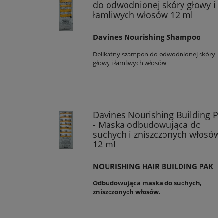
do odwodnionej skóry głowy i
łamliwych włosów 12 ml
Davines Nourishing Shampoo
Delikatny szampon do odwodnionej skóry
głowy i łamliwych włosów
Davines Nourishing Building 
- Maska odbudowująca do
suchych i zniszczonych włosó
12 ml
NOURISHING HAIR BUILDING PAK
Odbudowująca maska do suchych,
zniszczonych włosów.