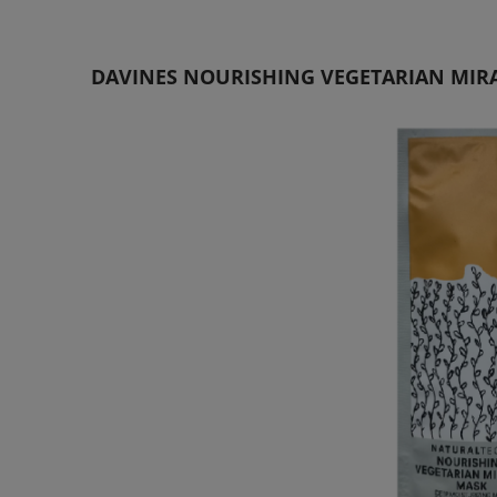
DAVINES NOURISHING VEGETARIAN MIR