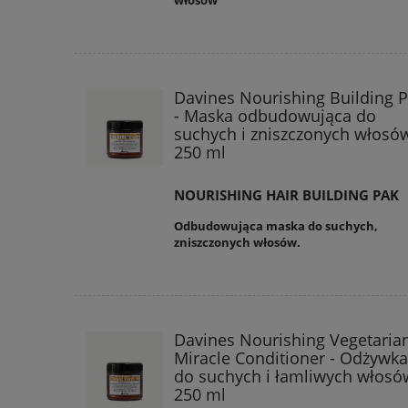
włosów
Davines Nourishing Building 
- Maska odbudowująca do
suchych i zniszczonych włosó
250 ml
NOURISHING HAIR BUILDING PAK
Odbudowująca maska do suchych,
zniszczonych włosów.
Davines Nourishing Vegetaria
Miracle Conditioner - Odżywka
do suchych i łamliwych włosó
250 ml