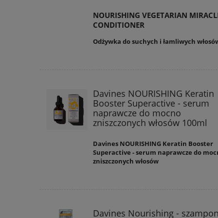
NOURISHING VEGETARIAN MIRACL
CONDITIONER
Odżywka do suchych i łamliwych włosó
Davines NOURISHING Keratin
Booster Superactive - serum
naprawcze do mocno
zniszczonych włosów 100ml
Davines NOURISHING Keratin Booster
Superactive - serum naprawcze do moc
zniszczonych włosów
Davines Nourishing - szampo