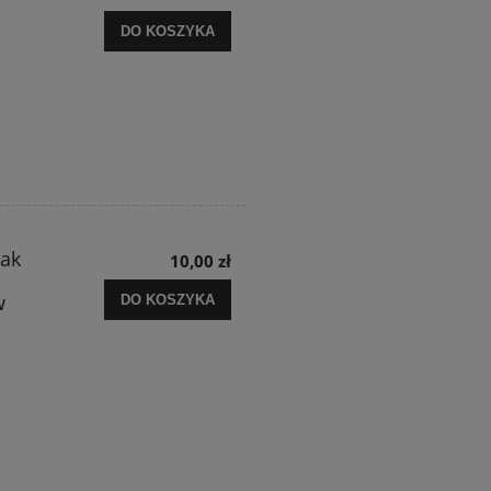
DO KOSZYKA
Pak
10,00 zł
w
DO KOSZYKA