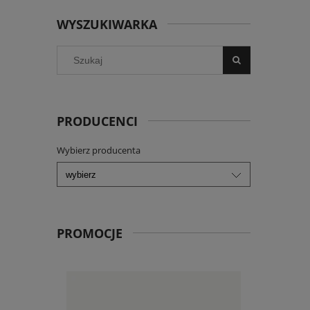
WYSZUKIWARKA
PRODUCENCI
Wybierz producenta
PROMOCJE