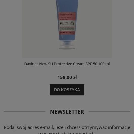
Davines New SU Protective Cream SPF 50 100 ml
158,00 zł
DO KOSZYKA
NEWSLETTER
Podaj swój adres e-mail, jeżeli chcesz otrzymywać informacje
o nowościach i promocjach.