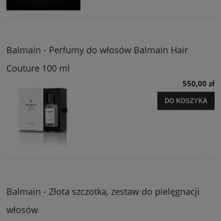
Balmain - Perfumy do włosów Balmain Hair
Couture 100 ml
550,00 zł
DO KOSZYKA
Balmain - Złota szczotka, zestaw do pielęgnacji
włosów