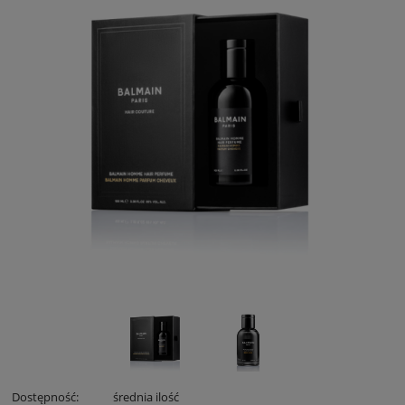
Dostępność:
średnia ilość