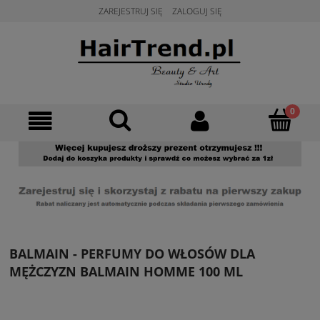
ZAREJESTRUJ SIĘ
ZALOGUJ SIĘ
BALMAIN - PERFUMY DO WŁOSÓW DLA
MĘŻCZYZN BALMAIN HOMME 100 ML