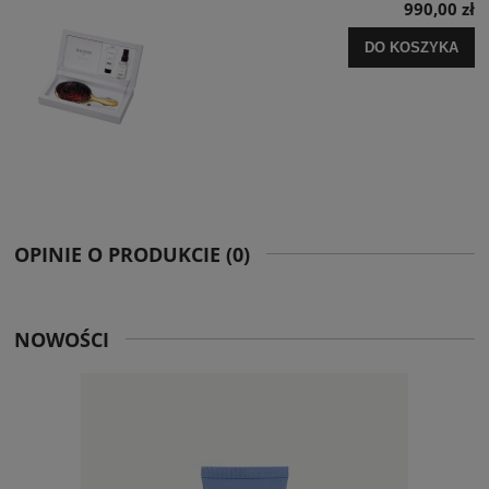
990,00 zł
DO KOSZYKA
OPINIE O PRODUKCIE (0)
NOWOŚCI