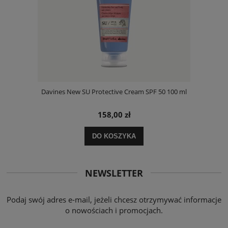
Davines New SU Protective Cream SPF 50 100 ml
158,00 zł
DO KOSZYKA
NEWSLETTER
Podaj swój adres e-mail, jeżeli chcesz otrzymywać informacje
o nowościach i promocjach.