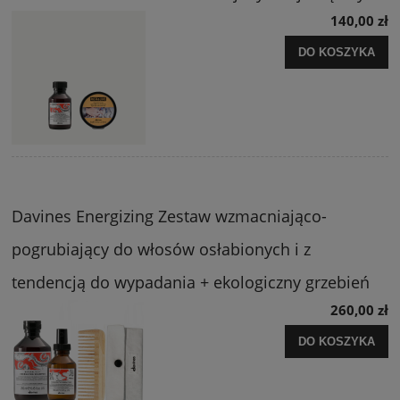
140,00 zł
DO KOSZYKA
Davines Energizing Zestaw wzmacniająco-
pogrubiający do włosów osłabionych i z
tendencją do wypadania + ekologiczny grzebień
260,00 zł
DO KOSZYKA