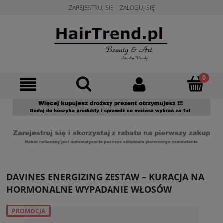
ZAREJESTRUJ SIĘ
ZALOGUJ SIĘ
DAVINES ENERGIZING ZESTAW – KURACJA NA
HORMONALNE WYPADANIE WŁOSÓW
PROMOCJA