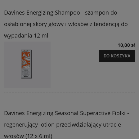
Davines Energizing Shampoo - szampon do
osłabionej skóry głowy i włosów z tendencją do
wypadania 12 ml
10,00 zł
DO KOSZYKA
Davines Energizing Seasonal Superactive Fiolki -
regenerujący lotion przeciwdziałający utracie
włosów (12 x 6 ml)